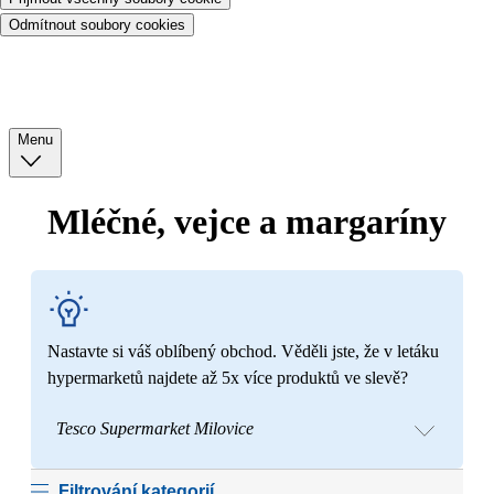
Odmítnout soubory cookies
Menu
Mléčné, vejce a margaríny
Nastavte si váš oblíbený obchod. Věděli jste, že v letáku
hypermarketů najdete až 5x více produktů ve slevě?
Tesco Supermarket Milovice
Filtrování kategorií