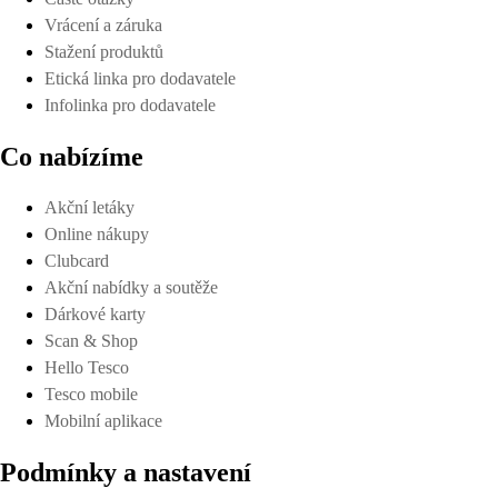
Vrácení a záruka
Stažení produktů
Etická linka pro dodavatele
Infolinka pro dodavatele
Co nabízíme
Akční letáky
Online nákupy
Clubcard
Akční nabídky a soutěže
Dárkové karty
Scan & Shop
Hello Tesco
Tesco mobile
Mobilní aplikace
Podmínky a nastavení