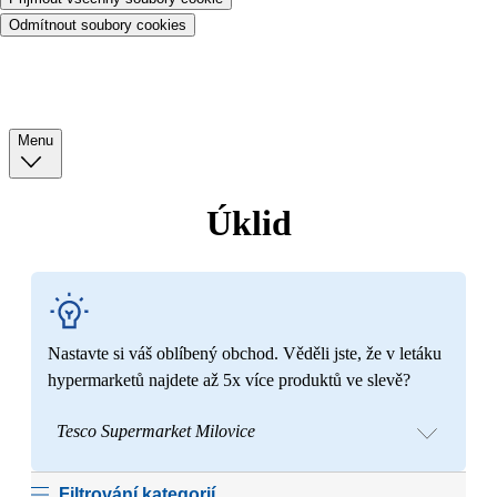
Odmítnout soubory cookies
Menu
Úklid
Nastavte si váš oblíbený obchod. Věděli jste, že v letáku
hypermarketů najdete až 5x více produktů ve slevě?
Tesco Supermarket Milovice
Filtrování kategorií