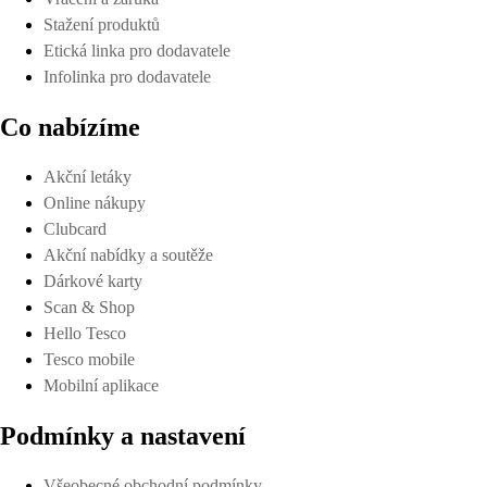
Stažení produktů
Etická linka pro dodavatele
Infolinka pro dodavatele
Co nabízíme
Akční letáky
Online nákupy
Clubcard
Akční nabídky a soutěže
Dárkové karty
Scan & Shop
Hello Tesco
Tesco mobile
Mobilní aplikace
Podmínky a nastavení
Všeobecné obchodní podmínky