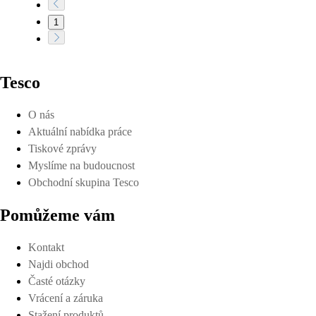
1
Tesco
O nás
Aktuální nabídka práce
Tiskové zprávy
Myslíme na budoucnost
Obchodní skupina Tesco
Pomůžeme vám
Kontakt
Najdi obchod
Časté otázky
Vrácení a záruka
Stažení produktů