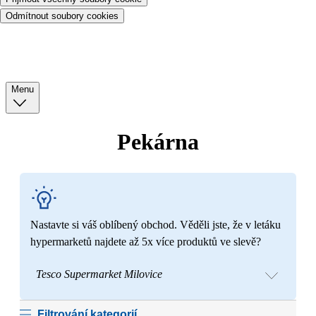
Odmítnout soubory cookies
Menu
Pekárna
Nastavte si váš oblíbený obchod. Věděli jste, že v letáku
hypermarketů najdete až 5x více produktů ve slevě?
Tesco Supermarket Milovice
Filtrování kategorií