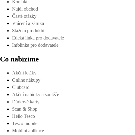
Kontakt
Najdi obchod
Časté otázky
Vrácení a záruka
Stažení produktů
Etická linka pro dodavatele
Infolinka pro dodavatele
Co nabízíme
Akční letáky
Online nákupy
Clubcard
Akční nabídky a soutěže
Dárkové karty
Scan & Shop
Hello Tesco
Tesco mobile
Mobilní aplikace